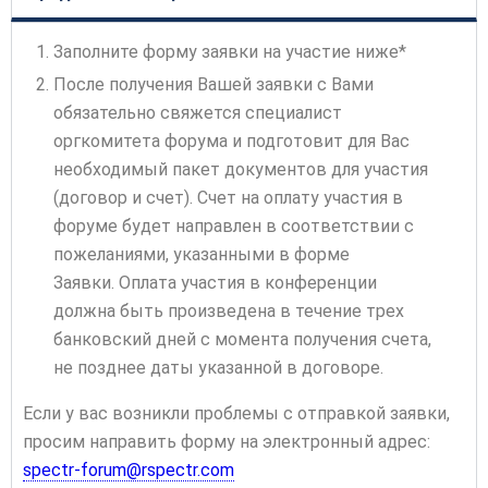
Заполните форму заявки на участие ниже*
После получения Вашей заявки с Вами
обязательно свяжется специалист
оргкомитета форума и подготовит для Вас
необходимый пакет документов для участия
(договор и счет). Счет на оплату участия в
форуме будет направлен в соответствии с
пожеланиями, указанными в форме
Заявки. Оплата участия в конференции
должна быть произведена в течение трех
банковский дней с момента получения счета,
не позднее даты указанной в договоре.
Если у вас возникли проблемы с отправкой заявки,
просим направить форму на электронный адрес:
spectr-forum@rspectr.com