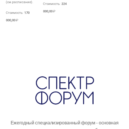
(см.расписание).
Стоимость
:
224
000,00
₽
Стоимость
:
170
000,00
₽
Ежегодный специализированный форум - основная