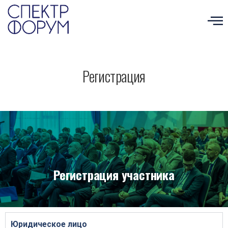
Регистрация
Регистрация участника
Юридическое лицо